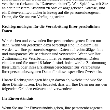
verarbeiten (bekannt als “Datenverarbeiter”). Wir, Spielflow, mit Sitz
an der in unserem Abschnitt “Kontakt” angegebenen Adresse, sind
ein Datenverantwortlicher in Bezug auf die personenbezogenen
Daten, die Sie uns zur Verfügung stellen
Rechtsgrundlagen für die Verarbeitung Ihrer persönlichen
Daten
Wir erheben und verwenden Ihre personenbezogenen Daten nur
dann, wenn wir gesetzlich dazu berechtigt sind. In diesem Fall
werden wir Ihre personenbezogenen Daten auf rechtmäßige, faire
und transparente Weise erfassen und verwenden. Wenn wir Ihre
Zustimmung zur Verarbeitung Ihrer personenbezogenen Daten
einholen und Sie unter 16 Jahre alt sind, holen wir die Zustimmung
Ihrer Eltern oder Ihres Erziehungsberechtigten zur Verarbeitung
Ihrer personenbezogenen Daten für diesen speziellen Zweck ein.
Unsere Rechtsgrundlagen hängen davon ab, welche und wie Sie
diese Dienste nutzen. Das bedeutet, dass wir Ihre Daten nur aus den
folgenden Gründen erfassen und verwenden:
Ihr Einverständnis
Wenn Sie uns Ihr Einverständnis geben, Ihre personenbezogenen