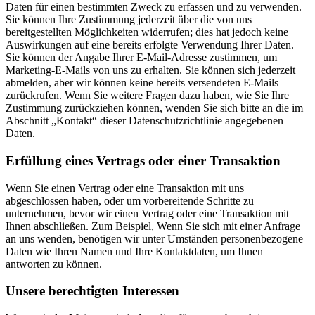
Daten für einen bestimmten Zweck zu erfassen und zu verwenden.
Sie können Ihre Zustimmung jederzeit über die von uns
bereitgestellten Möglichkeiten widerrufen; dies hat jedoch keine
Auswirkungen auf eine bereits erfolgte Verwendung Ihrer Daten.
Sie können der Angabe Ihrer E-Mail-Adresse zustimmen, um
Marketing-E-Mails von uns zu erhalten. Sie können sich jederzeit
abmelden, aber wir können keine bereits versendeten E-Mails
zurückrufen. Wenn Sie weitere Fragen dazu haben, wie Sie Ihre
Zustimmung zurückziehen können, wenden Sie sich bitte an die im
Abschnitt „Kontakt“ dieser Datenschutzrichtlinie angegebenen
Daten.
Erfüllung eines Vertrags oder einer Transaktion
Wenn Sie einen Vertrag oder eine Transaktion mit uns
abgeschlossen haben, oder um vorbereitende Schritte zu
unternehmen, bevor wir einen Vertrag oder eine Transaktion mit
Ihnen abschließen. Zum Beispiel, Wenn Sie sich mit einer Anfrage
an uns wenden, benötigen wir unter Umständen personenbezogene
Daten wie Ihren Namen und Ihre Kontaktdaten, um Ihnen
antworten zu können.
Unsere berechtigten Interessen