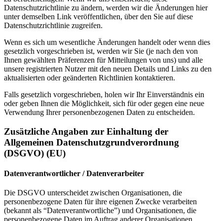
Datenschutzrichtlinie zu ändern, werden wir die Änderungen hier
unter demselben Link veröffentlichen, über den Sie auf diese
Datenschutzrichtlinie zugreifen.
Wenn es sich um wesentliche Änderungen handelt oder wenn dies
gesetzlich vorgeschrieben ist, werden wir Sie (je nach den von
Ihnen gewählten Präferenzen für Mitteilungen von uns) und alle
unsere registrierten Nutzer mit den neuen Details und Links zu den
aktualisierten oder geänderten Richtlinien kontaktieren.
Falls gesetzlich vorgeschrieben, holen wir Ihr Einverständnis ein
oder geben Ihnen die Möglichkeit, sich für oder gegen eine neue
Verwendung Ihrer personenbezogenen Daten zu entscheiden.
Zusätzliche Angaben zur Einhaltung der
Allgemeinen Datenschutzgrundverordnung
(DSGVO) (EU)
Datenverantwortlicher / Datenverarbeiter
Die DSGVO unterscheidet zwischen Organisationen, die
personenbezogene Daten für ihre eigenen Zwecke verarbeiten
(bekannt als “Datenverantwortliche”) und Organisationen, die
personenbezogene Daten im Auftrag anderer Organisationen