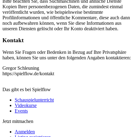
Bitte beachten Sie, dass Suchmaschinen und ähnliche Dienste
Kopien Ihrer personenbezogenen Daten, die zumindest einmal
veröffentlicht wurden, wie beispielsweise bestimmte
Profilinformationen und öffentliche Kommentare, diese auch dann
noch aufbewahren können, wenn Sie diese Informationen aus
unseren Diensten gelöscht oder Ihr Konto deaktiviert haben.
Kontakt
Wenn Sie Fragen oder Bedenken in Bezug auf Ihre Privatsphäre
haben, können Sie uns unter den folgenden Angaben kontaktieren:
Gregor Schleuning
https://spielflow.de/kontakt
Das gibt es bei Spielflow
Schauspielunterricht
Videokurse
Events
Jetzt mitmachen
Anmelden