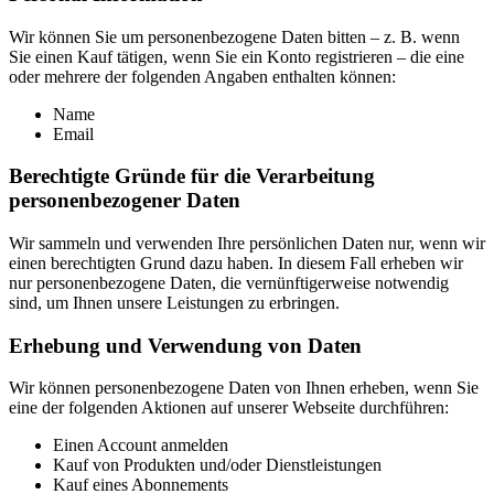
Wir können Sie um personenbezogene Daten bitten – z. B. wenn
Sie einen Kauf tätigen, wenn Sie ein Konto registrieren – die eine
oder mehrere der folgenden Angaben enthalten können:
Name
Email
Berechtigte Gründe für die Verarbeitung
personenbezogener Daten
Wir sammeln und verwenden Ihre persönlichen Daten nur, wenn wir
einen berechtigten Grund dazu haben. In diesem Fall erheben wir
nur personenbezogene Daten, die vernünftigerweise notwendig
sind, um Ihnen unsere Leistungen zu erbringen.
Erhebung und Verwendung von Daten
Wir können personenbezogene Daten von Ihnen erheben, wenn Sie
eine der folgenden Aktionen auf unserer Webseite durchführen:
Einen Account anmelden
Kauf von Produkten und/oder Dienstleistungen
Kauf eines Abonnements