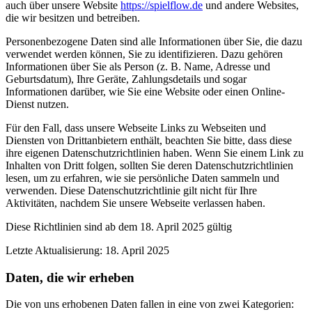
auch über unsere Website
https://spielflow.de
und andere Websites,
die wir besitzen und betreiben.
Personenbezogene Daten sind alle Informationen über Sie, die dazu
verwendet werden können, Sie zu identifizieren. Dazu gehören
Informationen über Sie als Person (z. B. Name, Adresse und
Geburtsdatum), Ihre Geräte, Zahlungsdetails und sogar
Informationen darüber, wie Sie eine Website oder einen Online-
Dienst nutzen.
Für den Fall, dass unsere Webseite Links zu Webseiten und
Diensten von Drittanbietern enthält, beachten Sie bitte, dass diese
ihre eigenen Datenschutzrichtlinien haben. Wenn Sie einem Link zu
Inhalten von Dritt folgen, sollten Sie deren Datenschutzrichtlinien
lesen, um zu erfahren, wie sie persönliche Daten sammeln und
verwenden. Diese Datenschutzrichtlinie gilt nicht für Ihre
Aktivitäten, nachdem Sie unsere Webseite verlassen haben.
Diese Richtlinien sind ab dem 18. April 2025 gültig
Letzte Aktualisierung: 18. April 2025
Daten, die wir erheben
Die von uns erhobenen Daten fallen in eine von zwei Kategorien: