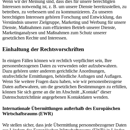
Wenn wir der Meinung sind, dass dies für unsere berechtigten
Interessen notwendig ist, z. B. um unsere Dienste bereitzustellen, zu
betreiben, zu verbessern und zu kommunizieren. Zu unseren
berechtigten Interessen gehören Forschung und Entwicklung, das
Verständnis unserer Zielgruppe, Marketing und Werbung für unsere
Dienste, Maßnahmen zum effizienten Betrieb unserer Dienste,
Marketinganalysen und Maßnahmen zum Schutz unserer
gesetzlichen Rechte und Interessen.
Einhaltung der Rechtsvorschriften
In einigen Fällen können wir rechtlich verpflichtet sein, Ihre
personenbezogenen Daten zu verwenden oder aufzubewahren.
Dazu gehören unter anderem gerichtliche Anordnungen,
strafrechtliche Ermittlungen, behördliche Anfragen und Auflagen.
Wenn Sie weitere Fragen dazu haben, wie wir personenbezogene
Daten aufbewahren, um die gesetzlichen Bestimmungen zu erfüllen,
können Sie sich gerne an die im Abschnitt „Kontakt” dieser
Datenschutzrichtlinie angegebenen Kontaktdaten wenden.
Internationale Übermittlungen außerhalb des Europäischen
Wirtschaftsraums (EWR)
Wir stellen sicher, dass jede Übermittlung personenbezogener Daten