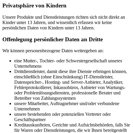
Privatsphäre von Kindern
Unsere Produkte und Dienstleistungen richten sich nicht direkt an
Kinder unter 13 Jahren, und wissentlich erfassen wir keine
persönlichen Daten von Kindern unter 13 Jahren.
Offenlegung persönlicher Daten an Dritte
Wir können personenbezogene Daten weitergeben an:
eine Mutter-, Tochter- oder Schwestergesellschaft unseres
Unternehmens
Drittdienstleister, damit diese ihre Dienste erbringen können,
einschließlich (ohne Einschränkung) IT-Dienstleister,
Datenspeicher-, Hosting- und Server-Anbieter, Analytiker,
Fehlerprotokollierer, Inkassobüros, Anbieter von Wartungs-
oder Problemlösungsdiensten, professionelle Berater und
Betreiber von Zahlungssystemen
unsere Mitarbeiter, Auftragnehmer und/oder verbundene
Unternehmen
unsere bestehenden oder potenziellen Vertreter oder
Geschäftspartner
Kreditauskunfteien, Gerichte und Aufsichtsbehörden, falls Sie
für Waren oder Dienstleistungen, die wir Ihnen bereitgestellt