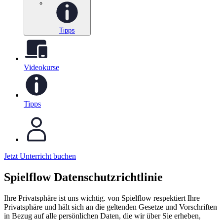
Tipps
Videokurse
Tipps
Jetzt Unterricht buchen
Spielflow Datenschutzrichtlinie
Ihre Privatsphäre ist uns wichtig. von Spielflow respektiert Ihre
Privatsphäre und hält sich an die geltenden Gesetze und Vorschriften
in Bezug auf alle persönlichen Daten, die wir über Sie erheben,