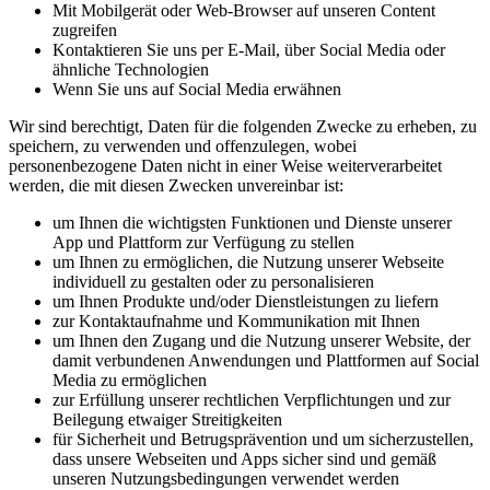
Mit Mobilgerät oder Web-Browser auf unseren Content
zugreifen
Kontaktieren Sie uns per E-Mail, über Social Media oder
ähnliche Technologien
Wenn Sie uns auf Social Media erwähnen
Wir sind berechtigt, Daten für die folgenden Zwecke zu erheben, zu
speichern, zu verwenden und offenzulegen, wobei
personenbezogene Daten nicht in einer Weise weiterverarbeitet
werden, die mit diesen Zwecken unvereinbar ist:
um Ihnen die wichtigsten Funktionen und Dienste unserer
App und Plattform zur Verfügung zu stellen
um Ihnen zu ermöglichen, die Nutzung unserer Webseite
individuell zu gestalten oder zu personalisieren
um Ihnen Produkte und/oder Dienstleistungen zu liefern
zur Kontaktaufnahme und Kommunikation mit Ihnen
um Ihnen den Zugang und die Nutzung unserer Website, der
damit verbundenen Anwendungen und Plattformen auf Social
Media zu ermöglichen
zur Erfüllung unserer rechtlichen Verpflichtungen und zur
Beilegung etwaiger Streitigkeiten
für Sicherheit und Betrugsprävention und um sicherzustellen,
dass unsere Webseiten und Apps sicher sind und gemäß
unseren Nutzungsbedingungen verwendet werden