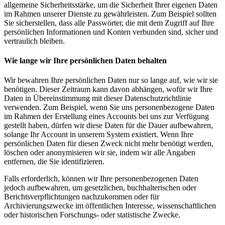
allgemeine Sicherheitsstärke, um die Sicherheit Ihrer eigenen Daten
im Rahmen unserer Dienste zu gewährleisten. Zum Beispiel sollten
Sie sicherstellen, dass alle Passwörter, die mit dem Zugriff auf Ihre
persönlichen Informationen und Konten verbunden sind, sicher und
vertraulich bleiben.
Wie lange wir Ihre persönlichen Daten behalten
Wir bewahren Ihre persönlichen Daten nur so lange auf, wie wir sie
benötigen. Dieser Zeitraum kann davon abhängen, wofür wir Ihre
Daten in Übereinstimmung mit dieser Datenschutzrichtlinie
verwenden. Zum Beispiel, wenn Sie uns personenbezogene Daten
im Rahmen der Erstellung eines Accounts bei uns zur Verfügung
gestellt haben, dürfen wir diese Daten für die Dauer aufbewahren,
solange Ihr Account in unserem System existiert. Wenn Ihre
persönlichen Daten für diesen Zweck nicht mehr benötigt werden,
löschen oder anonymisieren wir sie, indem wir alle Angaben
entfernen, die Sie identifizieren.
Falls erforderlich, können wir Ihre personenbezogenen Daten
jedoch aufbewahren, um gesetzlichen, buchhalterischen oder
Berichtsverpflichtungen nachzukommen oder für
Archivierungszwecke im öffentlichen Interesse, wissenschaftlichen
oder historischen Forschungs- oder statistische Zwecke.