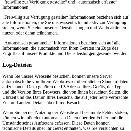
„freiwillig zur Verfügung gestellte“ und „automatisch erfasste“
Informationen.
„Freiwillig zur Verfügung gestellte“ Informationen beziehen sich auf
alle Informationen, die Sie uns wissentlich und aktiv zur Verfügung
stellen, wenn Sie eine unserer Dienstleistungen und Werbeaktionen
nutzen oder daran teilnehmen.
„Automatisch gesammelte“ Informationen beziehen sich auf alle
Informationen, die automatisch von Ihren Geräten im Zuge des
Zugriffs auf unsere Produkte und Dienstleistungen gesendet werden.
Log-Dateien
Wenn Sie unsere Webseite besuchen, können unsere Server
automatisch die von Ihrem Webbrowser übermittelten Standarddaten
aufzeichnen. Dazu gehören die IP-Adresse Ihres Geräts, der Typ
und die Version Ihres Browsers, die von Ihnen besuchten Seiten, die
Uhrzeit und das Datum Ihres Besuchs, die auf jeder Seite verbrachte
Zeit und andere Details über Ihren Besuch.
Wenn Sie bei der Nutzung der Website auf bestimmte Fehler stoßen,
können wir außerdem automatisch Daten über den Fehler und die
Umstände seines Auftretens erfassen. Diese Daten können
technische Details über Ihr Gerät enthalten, was Sie versuchten zu