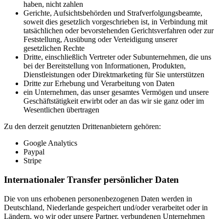
haben, nicht zahlen
Gerichte, Aufsichtsbehörden und Strafverfolgungsbeamte,
soweit dies gesetzlich vorgeschrieben ist, in Verbindung mit
tatsächlichen oder bevorstehenden Gerichtsverfahren oder zur
Feststellung, Ausübung oder Verteidigung unserer
gesetzlichen Rechte
Dritte, einschließlich Vertreter oder Subunternehmen, die uns
bei der Bereitstellung von Informationen, Produkten,
Dienstleistungen oder Direktmarketing für Sie unterstützen
Dritte zur Erhebung und Verarbeitung von Daten
ein Unternehmen, das unser gesamtes Vermögen und unsere
Geschäftstätigkeit erwirbt oder an das wir sie ganz oder im
Wesentlichen übertragen
Zu den derzeit genutzten Drittenanbietern gehören:
Google Analytics
Paypal
Stripe
Internationaler Transfer persönlicher Daten
Die von uns erhobenen personenbezogenen Daten werden in
Deutschland, Niederlande gespeichert und/oder verarbeitet oder in
Ländern, wo wir oder unsere Partner, verbundenen Unternehmen