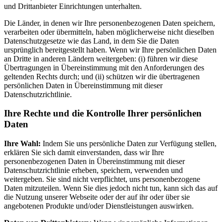
und Drittanbieter Einrichtungen unterhalten.
Die Länder, in denen wir Ihre personenbezogenen Daten speichern,
verarbeiten oder übermitteln, haben möglicherweise nicht dieselben
Datenschutzgesetze wie das Land, in dem Sie die Daten
ursprünglich bereitgestellt haben. Wenn wir Ihre persönlichen Daten
an Dritte in anderen Ländern weitergeben: (i) führen wir diese
Übertragungen in Übereinstimmung mit den Anforderungen des
geltenden Rechts durch; und (ii) schützen wir die übertragenen
persönlichen Daten in Übereinstimmung mit dieser
Datenschutzrichtlinie.
Ihre Rechte und die Kontrolle Ihrer persönlichen
Daten
Ihre Wahl:
Indem Sie uns persönliche Daten zur Verfügung stellen,
erklären Sie sich damit einverstanden, dass wir Ihre
personenbezogenen Daten in Übereinstimmung mit dieser
Datenschutzrichtlinie erheben, speichern, verwenden und
weitergeben. Sie sind nicht verpflichtet, uns personenbezogene
Daten mitzuteilen. Wenn Sie dies jedoch nicht tun, kann sich das auf
die Nutzung unserer Webseite oder der auf ihr oder über sie
angebotenen Produkte und/oder Dienstleistungen auswirken.