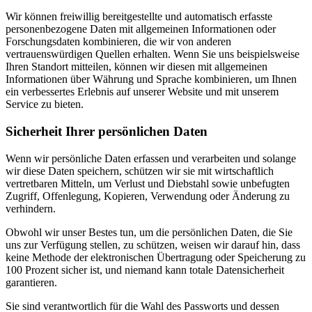
Wir können freiwillig bereitgestellte und automatisch erfasste
personenbezogene Daten mit allgemeinen Informationen oder
Forschungsdaten kombinieren, die wir von anderen
vertrauenswürdigen Quellen erhalten. Wenn Sie uns beispielsweise
Ihren Standort mitteilen, können wir diesen mit allgemeinen
Informationen über Währung und Sprache kombinieren, um Ihnen
ein verbessertes Erlebnis auf unserer Website und mit unserem
Service zu bieten.
Sicherheit Ihrer persönlichen Daten
Wenn wir persönliche Daten erfassen und verarbeiten und solange
wir diese Daten speichern, schützen wir sie mit wirtschaftlich
vertretbaren Mitteln, um Verlust und Diebstahl sowie unbefugten
Zugriff, Offenlegung, Kopieren, Verwendung oder Änderung zu
verhindern.
Obwohl wir unser Bestes tun, um die persönlichen Daten, die Sie
uns zur Verfügung stellen, zu schützen, weisen wir darauf hin, dass
keine Methode der elektronischen Übertragung oder Speicherung zu
100 Prozent sicher ist, und niemand kann totale Datensicherheit
garantieren.
Sie sind verantwortlich für die Wahl des Passworts und dessen