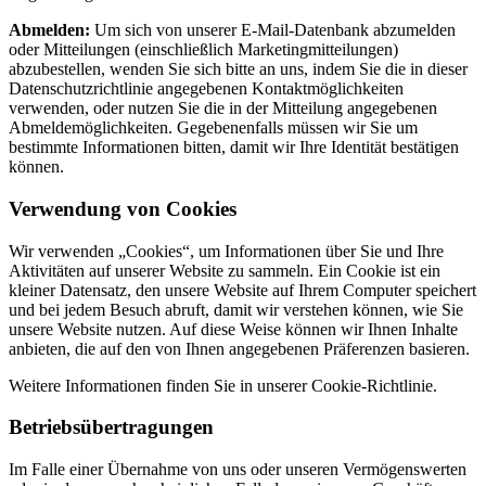
Abmelden:
Um sich von unserer E-Mail-Datenbank abzumelden
oder Mitteilungen (einschließlich Marketingmitteilungen)
abzubestellen, wenden Sie sich bitte an uns, indem Sie die in dieser
Datenschutzrichtlinie angegebenen Kontaktmöglichkeiten
verwenden, oder nutzen Sie die in der Mitteilung angegebenen
Abmeldemöglichkeiten. Gegebenenfalls müssen wir Sie um
bestimmte Informationen bitten, damit wir Ihre Identität bestätigen
können.
Verwendung von Cookies
Wir verwenden „Cookies“, um Informationen über Sie und Ihre
Aktivitäten auf unserer Website zu sammeln. Ein Cookie ist ein
kleiner Datensatz, den unsere Website auf Ihrem Computer speichert
und bei jedem Besuch abruft, damit wir verstehen können, wie Sie
unsere Website nutzen. Auf diese Weise können wir Ihnen Inhalte
anbieten, die auf den von Ihnen angegebenen Präferenzen basieren.
Weitere Informationen finden Sie in unserer Cookie-Richtlinie.
Betriebsübertragungen
Im Falle einer Übernahme von uns oder unseren Vermögenswerten