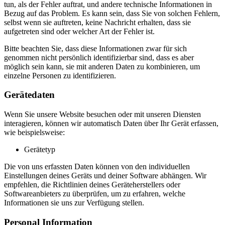
tun, als der Fehler auftrat, und andere technische Informationen in
Bezug auf das Problem. Es kann sein, dass Sie von solchen Fehlern,
selbst wenn sie auftreten, keine Nachricht erhalten, dass sie
aufgetreten sind oder welcher Art der Fehler ist.
Bitte beachten Sie, dass diese Informationen zwar für sich
genommen nicht persönlich identifizierbar sind, dass es aber
möglich sein kann, sie mit anderen Daten zu kombinieren, um
einzelne Personen zu identifizieren.
Gerätedaten
Wenn Sie unsere Website besuchen oder mit unseren Diensten
interagieren, können wir automatisch Daten über Ihr Gerät erfassen,
wie beispielsweise:
Gerätetyp
Die von uns erfassten Daten können von den individuellen
Einstellungen deines Geräts und deiner Software abhängen. Wir
empfehlen, die Richtlinien deines Geräteherstellers oder
Softwareanbieters zu überprüfen, um zu erfahren, welche
Informationen sie uns zur Verfügung stellen.
Personal Information