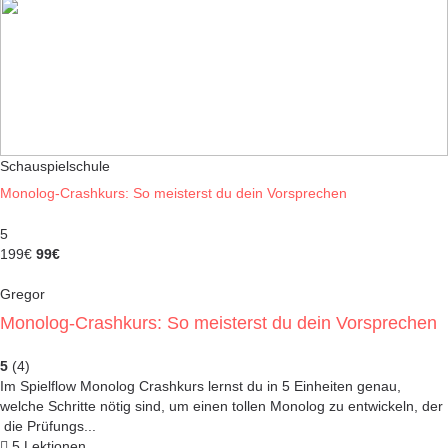
Schauspielschule
Monolog-Crashkurs: So meisterst du dein Vorsprechen
5
199€
99€
Gregor
Monolog-Crashkurs: So meisterst du dein Vorsprechen
5
(4)
Im Spielflow Monolog Crashkurs lernst du in 5 Einheiten genau,
welche Schritte nötig sind, um einen tollen Monolog zu entwickeln, der
die Prüfungs...
5 Lektionen