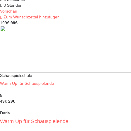
3 Stunden
Vorschau
Zum Wunschzettel hinzufügen
199€
99€
Schauspielschule
Warm Up für Schauspielende
5
49€
29€
Daria
Warm Up für Schauspielende