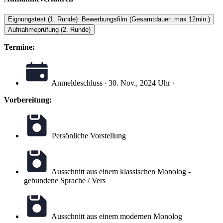
Eignungstest (1. Runde): Bewerbungsfilm (Gesamtdauer: max 12min.)
Aufnahmeprüfung (2. Runde)
Termine:
Anmeldeschluss ∙ 30. Nov., 2024 Uhr ∙
Vorbereitung:
Persönliche Vorstellung
Ausschnitt aus einem klassischen Monolog -
gebundene Sprache / Vers
Ausschnitt aus einem modernen Monolog