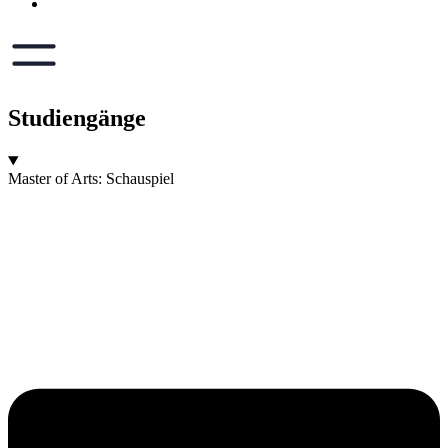
Studiengänge
Master of Arts: Schauspiel