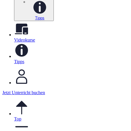
Tipps
Videokurse
Tipps
Jetzt Unterricht buchen
Top