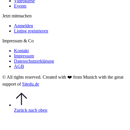
Videokurse
Events
Jetzt mitmachen
Anmelden
Listing registrieren
Impressum & Co
Kontakt
Impressum
Datenschutzerklärung
AGB
© All rights reserved. Created with
❤️
from Munich with the great
support of
Sitedu.de
Zurück nach oben
Anmelden