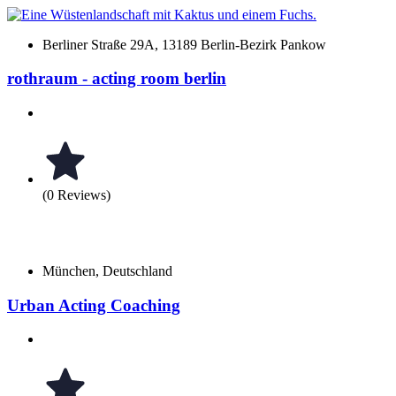
Berliner Straße 29A, 13189 Berlin-Bezirk Pankow
rothraum - acting room berlin
(0 Reviews)
München, Deutschland
Urban Acting Coaching