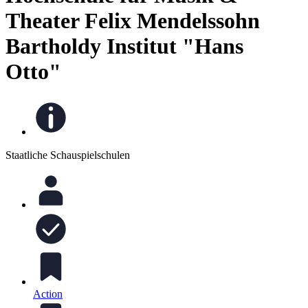
Theater Felix Mendelssohn
Bartholdy Institut "Hans
Otto"
Staatliche Schauspielschulen
Action