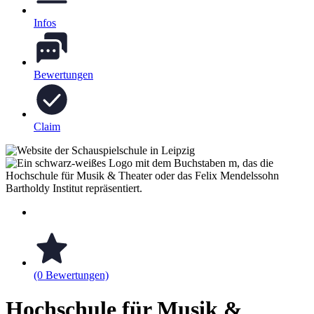
Infos
Bewertungen
Claim
(0 Bewertungen)
Hochschule für Musik &