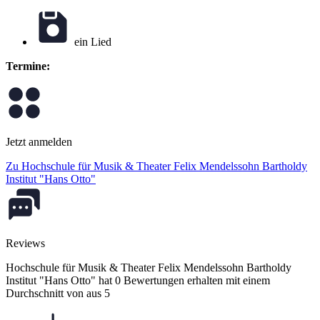
ein Lied
Termine:
Jetzt anmelden
Zu Hochschule für Musik & Theater Felix Mendelssohn Bartholdy
Institut "Hans Otto"
Reviews
Hochschule für Musik & Theater Felix Mendelssohn Bartholdy
Institut "Hans Otto" hat 0 Bewertungen erhalten mit einem
Durchschnitt von aus 5