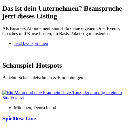
Das ist dein Unternehmen? Beanspruche
jetzt dieses Listing
Als Business Abonnement kannst du deine eigenen Orte, Events,
Coaches und Kurse hosten, im Basis-Paket sogar kostenlos.
Jetzt beanspruchen
Schauspiel-Hotspots
Beliebte Schauspielschulen & Einrichtungen
München, Deutschland
Spielflow Live