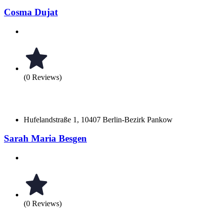
Cosma Dujat
(0 Reviews)
Hufelandstraße 1, 10407 Berlin-Bezirk Pankow
Sarah Maria Besgen
(0 Reviews)