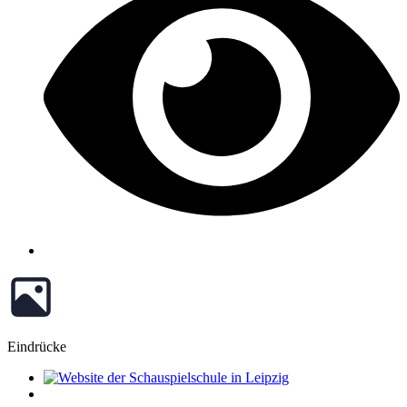
Eindrücke