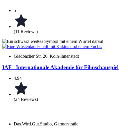
5
(11 Reviews)
Gladbacher Str. 26, Köln-Innenstadt
IAF - Internationale Akademie für Filmschauspiel
4.94
(24 Reviews)
Das.Wird.Gut.Studio, Gärtnerstraße