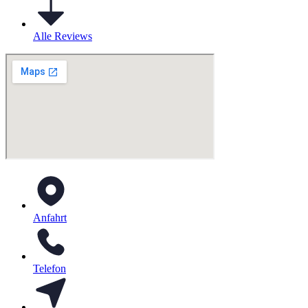
Alle Reviews
Anfahrt
Telefon