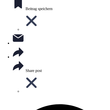
Beitrag speichern
Share post