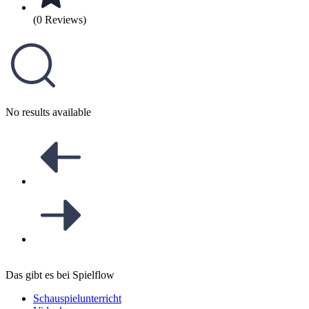
(0 Reviews)
No results available
Das gibt es bei Spielflow
Schauspielunterricht