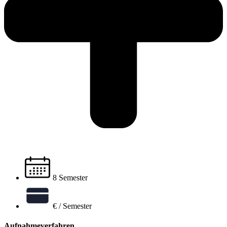
8 Semester
€ / Semester
Aufnahmeverfahren