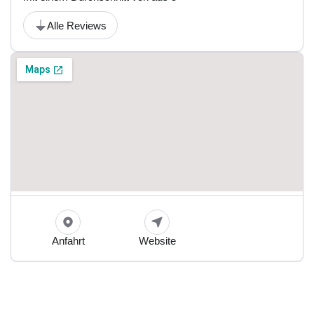
Alle Reviews
Anfahrt
Website