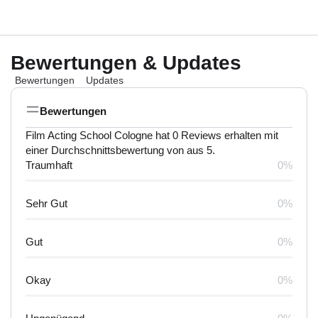
Bewertungen & Updates
Bewertungen
Updates
Bewertungen
Film Acting School Cologne hat 0 Reviews erhalten mit
einer Durchschnittsbewertung von aus 5.
Traumhaft
0%
Sehr Gut
0%
Gut
0%
Okay
0%