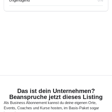
Ungenügend
0%
Das ist dein Unternehmen?
Beanspruche jetzt dieses Listing
Als Business Abonnement kannst du deine eigenen Orte,
Events, Coaches und Kurse hosten, im Basis-Paket sogar