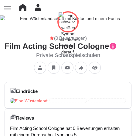
(0 Bewertungen)
Film Acting School Cologne
Private Schauspielschulen
Eindrücke
Reviews
Film Acting School Cologne hat 0 Bewertungen erhalten
mit einem Durchschnitt von aus 5