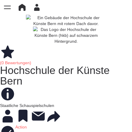
(0 Bewertungen)
Hochschule der Künste
Bern
Staatliche Schauspielschulen
Action