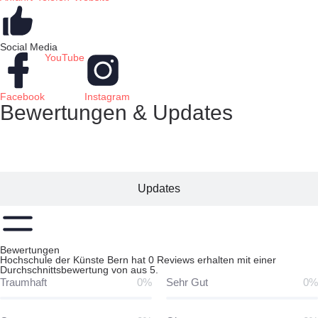
Social Media
YouTube
Facebook
Instagram
Bewertungen & Updates
Bewertungen
Updates
Bewertungen
Hochschule der Künste Bern hat 0 Reviews erhalten mit einer
Durchschnittsbewertung von aus 5.
Traumhaft
0%
Sehr Gut
0%