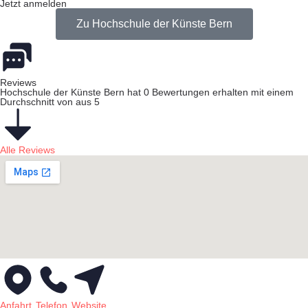
Jetzt anmelden
Zu Hochschule der Künste Bern
Reviews
Hochschule der Künste Bern hat 0 Bewertungen erhalten mit einem
Durchschnitt von aus 5
Alle Reviews
Anfahrt
Telefon
Website