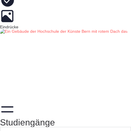
Eindrücke
Studiengänge