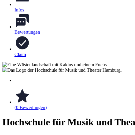
Infos
Bewertungen
Claim
(0 Bewertungen)
Hochschule für Musik und The