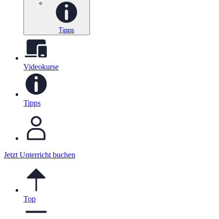
Tipps
Videokurse
Tipps
Jetzt Unterricht buchen
Top