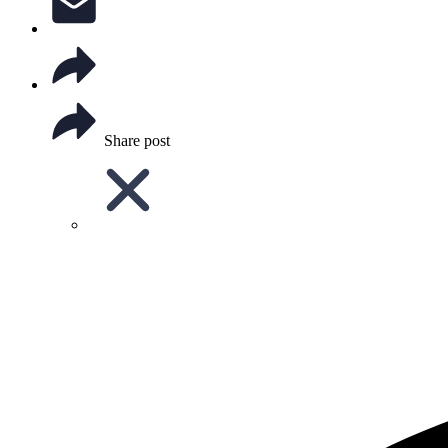
Share post