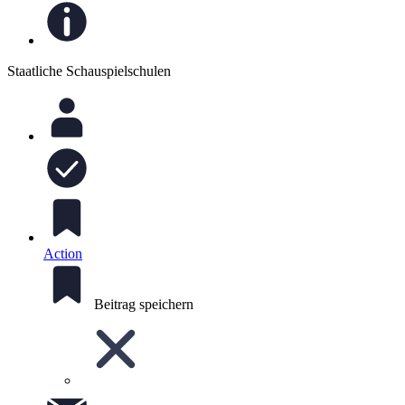
Staatliche Schauspielschulen
Action
Beitrag speichern