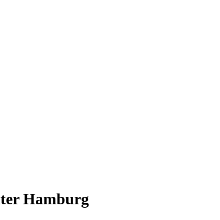
ater Hamburg