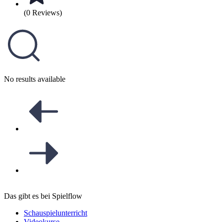
(0 Reviews)
No results available
Das gibt es bei Spielflow
Schauspielunterricht
Videokurse