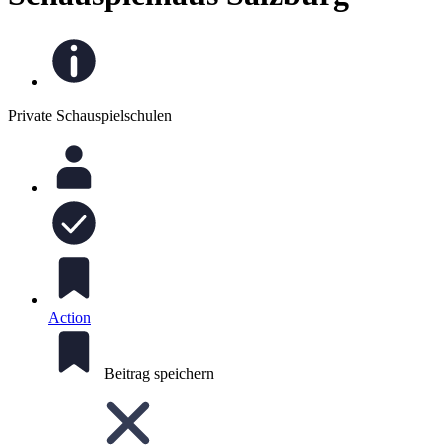
Private Schauspielschulen
Action
Beitrag speichern