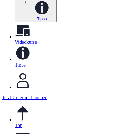
Tipps
Videokurse
Tipps
Jetzt Unterricht buchen
Top