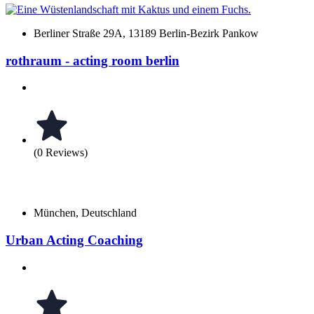
Berliner Straße 29A, 13189 Berlin-Bezirk Pankow
rothraum - acting room berlin
(0 Reviews)
München, Deutschland
Urban Acting Coaching