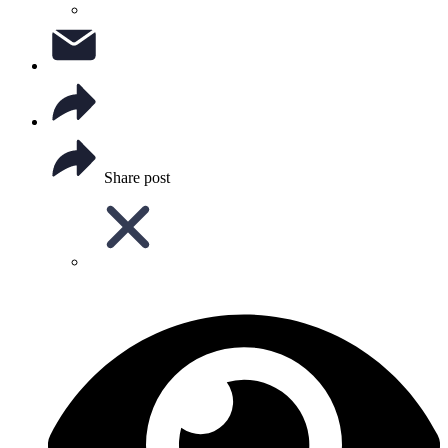
Share post