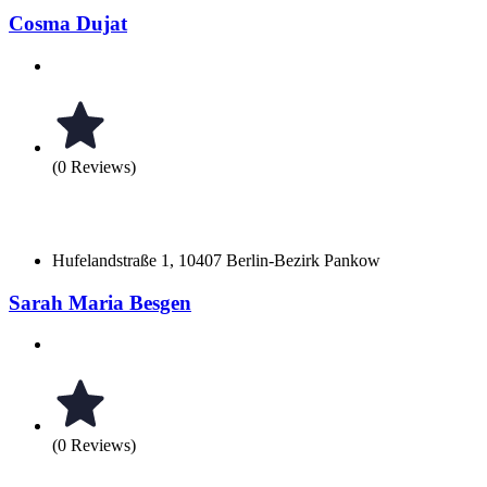
Cosma Dujat
(0 Reviews)
Hufelandstraße 1, 10407 Berlin-Bezirk Pankow
Sarah Maria Besgen
(0 Reviews)