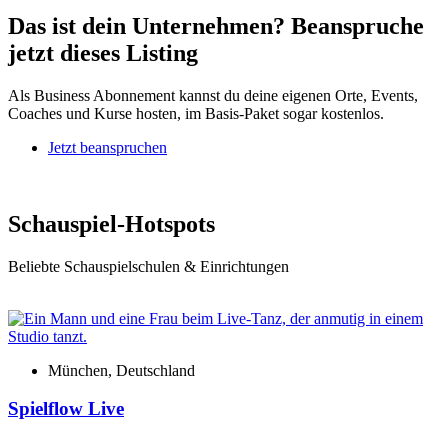
Das ist dein Unternehmen? Beanspruche
jetzt dieses Listing
Als Business Abonnement kannst du deine eigenen Orte, Events,
Coaches und Kurse hosten, im Basis-Paket sogar kostenlos.
Jetzt beanspruchen
Schauspiel-Hotspots
Beliebte Schauspielschulen & Einrichtungen
München, Deutschland
Spielflow Live