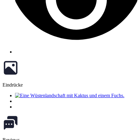
Eindrücke
Reviews