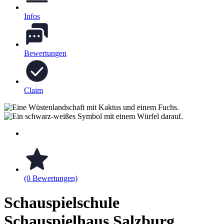
Infos
Bewertungen
Claim
(0 Bewertungen)
Schauspielschule
Schauspielhaus Salzburg