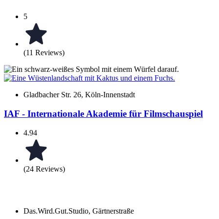
5
(11 Reviews)
Gladbacher Str. 26, Köln-Innenstadt
IAF - Internationale Akademie für Filmschauspiel
4.94
(24 Reviews)
Das.Wird.Gut.Studio, Gärtnerstraße