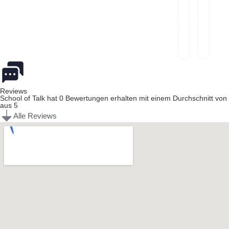
Reviews
School of Talk hat 0 Bewertungen erhalten mit einem Durchschnitt von
aus 5
Alle Reviews