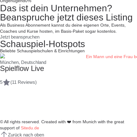
Ungenügend
0%
Das ist dein Unternehmen?
Beanspruche jetzt dieses Listing
Als Business Abonnement kannst du deine eigenen Orte, Events,
Coaches und Kurse hosten, im Basis-Paket sogar kostenlos.
Jetzt beanspruchen
Schauspiel-Hotspots
Beliebte Schauspielschulen & Einrichtungen
München, Deutschland
Spielflow Live
5
(11 Reviews)
© All rights reserved. Created with
❤️
from Munich with the great
support of
Sitedu.de
Zurück nach oben