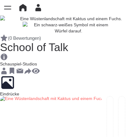
(0 Bewertungen)
School of Talk
Schauspiel-Studios
Eindrücke