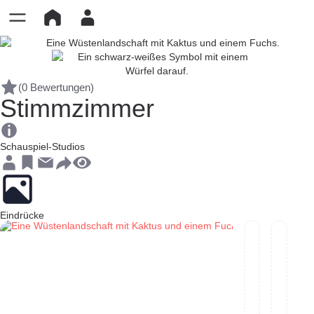
(0 Bewertungen)
Stimmzimmer
Schauspiel-Studios
Eindrücke