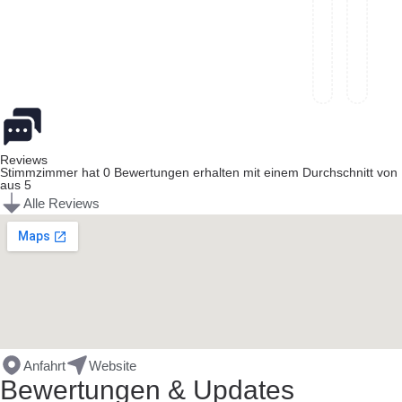
Reviews
Stimmzimmer hat 0 Bewertungen erhalten mit einem Durchschnitt von
aus 5
Alle Reviews
Anfahrt
Website
Bewertungen & Updates