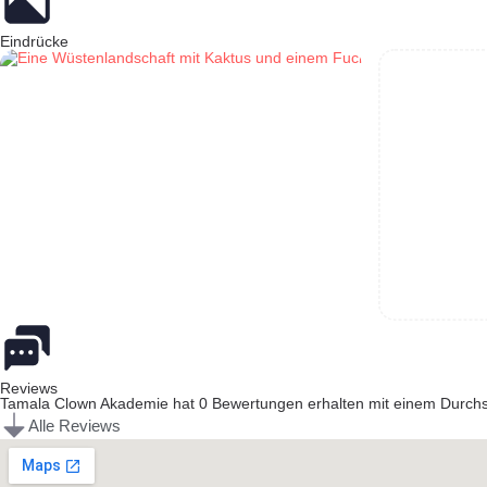
Eindrücke
Reviews
Tamala Clown Akademie hat 0 Bewertungen erhalten mit einem Durchs
Alle Reviews