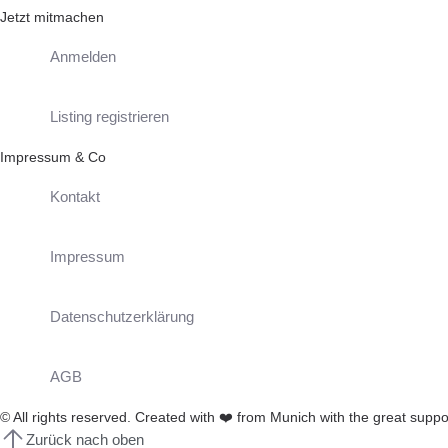
Jetzt mitmachen
Anmelden
Listing registrieren
Impressum & Co
Kontakt
Impressum
Datenschutzerklärung
AGB
© All rights reserved. Created with
❤️
from Munich with the great suppo
Zurück nach oben