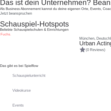
Das ist dein Unternehmen? Beansp
Als Business Abonnement kannst du deine eigenen Orte, Events, Coac
Jetzt beanspruchen
Schauspiel-Hotspots
Beliebte Schauspielschulen & Einrichtungen
München, Deutsch
Urban Actin
(0 Reviews)
Das gibt es bei Spielflow
Schauspielunterricht
Videokurse
Events