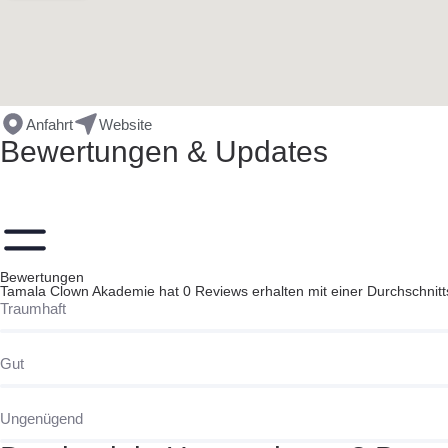
Anfahrt
Website
Bewertungen & Updates
Bewertungen
Tamala Clown Akademie hat 0 Reviews erhalten mit einer Durchschnit
Traumhaft
Gut
Ungenügend