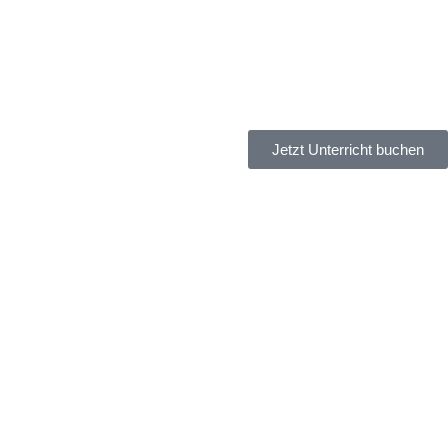
Jetzt Unterricht buchen