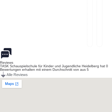
Reviews
TASK Schauspielschule für Kinder und Jugendliche Heidelberg hat 0
Bewertungen erhalten mit einem Durchschnitt von aus 5
Alle Reviews