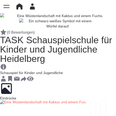
(0 Bewertungen)
TASK Schauspielschule für
Kinder und Jugendliche
Heidelberg
Schauspiel für Kinder und Jugendliche
Eindrücke