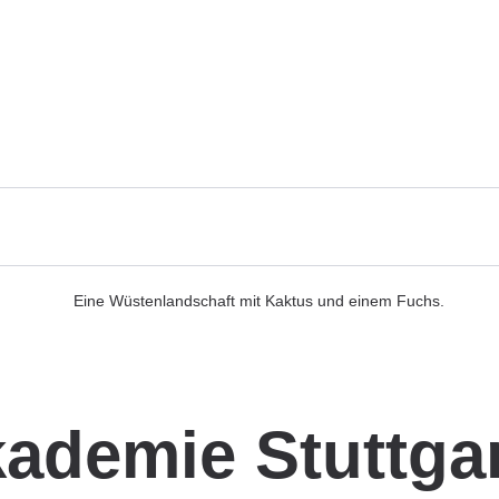
ademie Stuttga