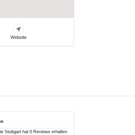
Website
en
 Stuttgart hat 0 Reviews erhalten