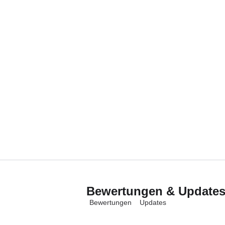
Bewertungen & Update
Bewertungen
Updates