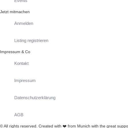
Events
Jetzt mitmachen
Anmelden
Listing registrieren
Impressum & Co
Kontakt
Impressum
Datenschutzerklärung
AGB
© All rights reserved. Created with
❤️
from Munich with the great suppo