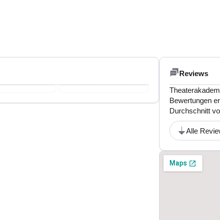
Reviews
Theaterakademie
Bewertungen er
Durchschnitt vo
Alle Revi