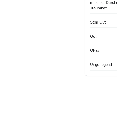
mit einer Durch
Traumhaft
Sehr Gut
Gut
Okay
Ungenügend