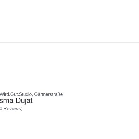
Wird.Gut.Studio, Gärtnerstraße
sma Dujat
(0 Reviews)