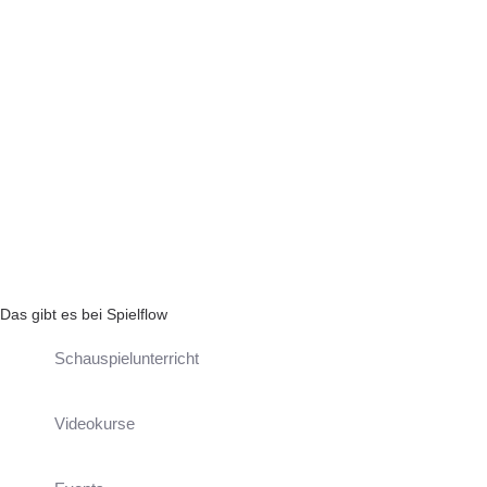
Das gibt es bei Spielflow
Schauspielunterricht
Videokurse