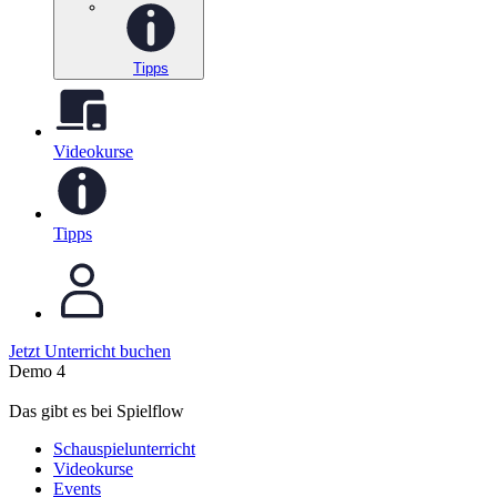
Tipps
Videokurse
Tipps
Jetzt Unterricht buchen
Demo 4
Das gibt es bei Spielflow
Schauspielunterricht
Videokurse
Events