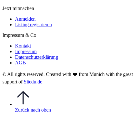
Jetzt mitmachen
Anmelden
Listing registrieren
Impressum & Co
Kontakt
Impressum
Datenschutzerklärung
AGB
© All rights reserved. Created with
❤️
from Munich with the great
support of
Sitedu.de
Zurück nach oben
Anmelden